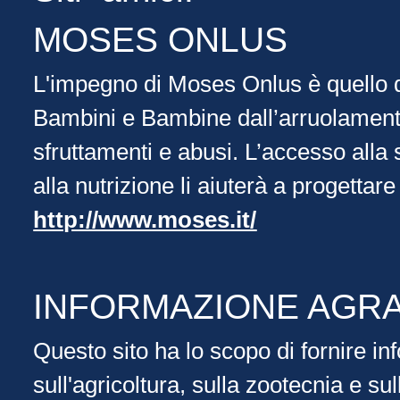
MOSES ONLUS
L'impegno di Moses Onlus è quello d
Bambini e Bambine dall’arruolament
sfruttamenti e abusi. L’accesso alla 
alla nutrizione li aiuterà a progettare
http://www.moses.it/
INFORMAZIONE AGRA
Questo sito ha lo scopo di fornire in
sull'agricoltura, sulla zootecnia e su