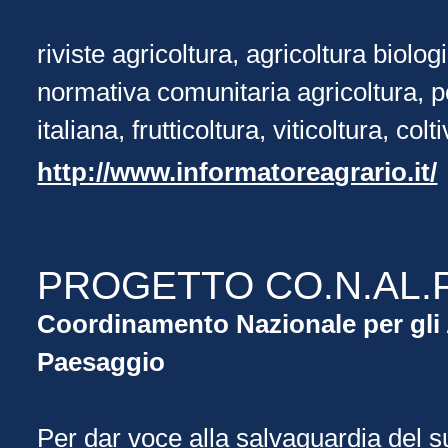
riviste agricoltura, agricoltura biolog
normativa comunitaria agricoltura, p
italiana, frutticoltura, viticoltura, co
http://www.informatoreagrario.it/
PROGETTO CO.N.AL.
Coordinamento Nazionale per gli A
Paesaggio
Per dar voce alla salvaguardia del s