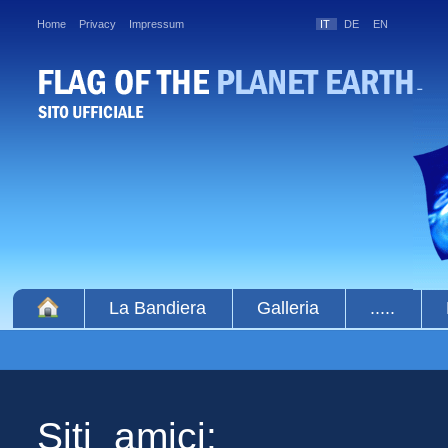
Home
Privacy
Impressum
IT
DE
EN
La Bandiera
Galleria
.....
Siti amici: