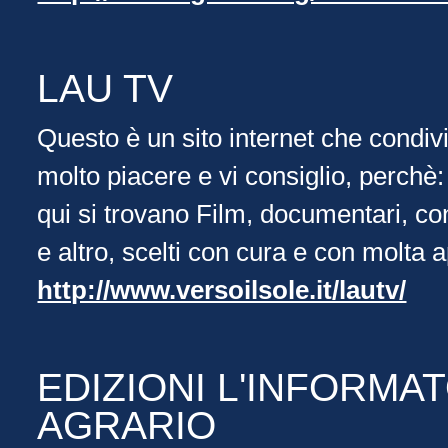
LAU TV
Questo è un sito internet che condiv
molto piacere e vi consiglio, perchè:
qui si trovano Film, documentari, con
e altro, scelti con cura e con molta 
http://www.versoilsole.it/lautv/
EDIZIONI L'INFORMA
AGRARIO