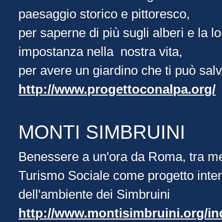
paesaggio storico e pittoresco,
per saperne di più sugli alberi e la l
impostanza nella nostra vita,
per avere un giardino che ti può salv
http://www.progettoconalpa.org/
MONTI SIMBRUINI
Benessere a un'ora da Roma, tra med
Turismo Sociale come progetto inter
dell'ambiente dei Simbruini
http://www.montisimbruini.org/i