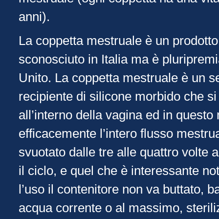
anni).
La coppetta mestruale è un prodott
sconosciuto in Italia ma è pluriprem
Unito. La coppetta mestruale è un s
recipiente di silicone morbido che si
all’interno della vagina ed in quest
efficacemente l’intero flusso mestru
svuotato dalle tre alle quattro volte 
il ciclo, e quel che è interessante n
l’uso il contenitore non va buttato, b
acqua corrente o al massimo, steril