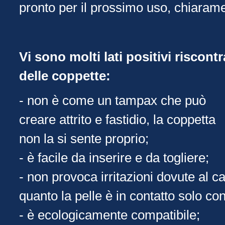
pronto per il prossimo uso, chiaram
Vi sono molti lati positivi riscontr
delle coppette:
- non è come un tampax che può
creare attrito e fastidio, la coppetta
non la si sente proprio;
- è facile da inserire e da togliere;
- non provoca irritazioni dovute al c
quanto la pelle è in contatto solo con
- è ecologicamente compatibile;