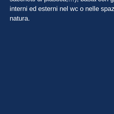
interni ed esterni nel wc o nelle spa
natura.