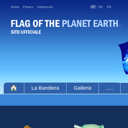
Home
Privacy
Impressum
IT
DE
EN
La Bandiera
Galleria
.....