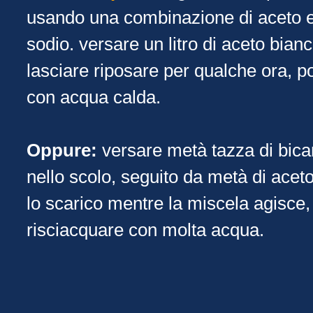
usando una combinazione di aceto e
sodio. versare un litro di aceto bianc
lasciare riposare per qualche ora, p
con acqua calda.
Oppure:
versare metà tazza di bica
nello scolo, seguito da metà di acet
lo scarico mentre la miscela agisce,
risciacquare con molta acqua.